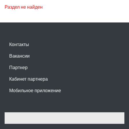
Раздел не найден
Контакты
Вакансии
Партнер
Кабинет партнера
Мобильное приложение