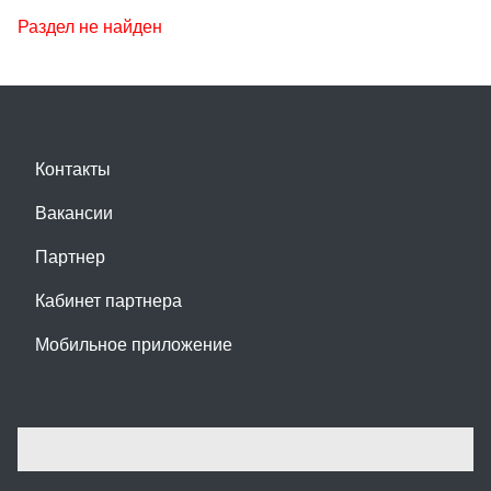
Раздел не найден
Контакты
Вакансии
Партнер
Кабинет партнера
Мобильное приложение