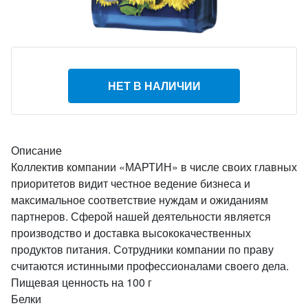
НЕТ В НАЛИЧИИ
Описание
Коллектив компании «МАРТИН» в числе своих главных
приоритетов видит честное ведение бизнеса и
максимальное соответствие нуждам и ожиданиям
партнеров. Сферой нашей деятельности является
производство и доставка высококачественных
продуктов питания. Сотрудники компании по праву
считаются истинными профессионалами своего дела.
Пищевая ценность на 100 г
Белки