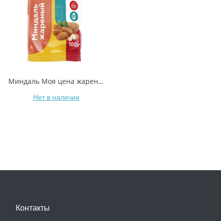
Миндаль Моя цена жареный 100 г
Нет в наличии
Контакты