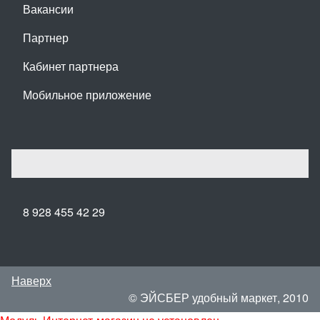
Вакансии
Партнер
Кабинет партнера
Мобильное приложение
8 928 455 42 29
Наверх
© ЭЙСБЕР удобный маркет, 2010