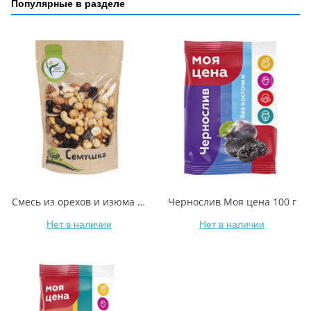
Популярные в разделе
Смесь из орехов и изюма Семушка 150 г
Чернослив Моя цена 100 г
Нет в наличии
Нет в наличии