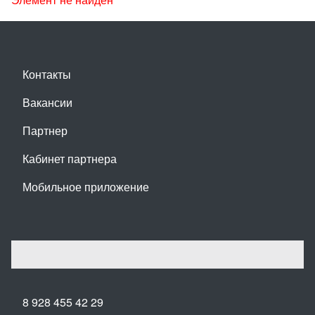
Контакты
Вакансии
Партнер
Кабинет партнера
Мобильное приложение
8 928 455 42 29