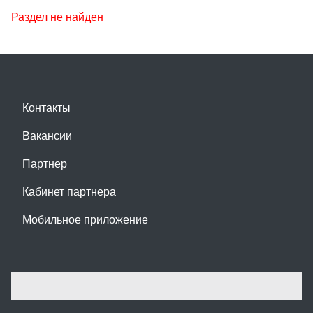
Раздел не найден
Контакты
Вакансии
Партнер
Кабинет партнера
Мобильное приложение