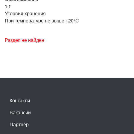
1 г
Условия хранения
При температуре не выше +20°С
Раздел не найден
Контакты
Вакансии
Партнер