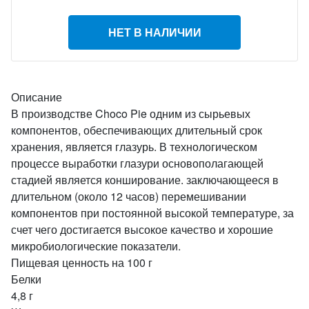
НЕТ В НАЛИЧИИ
Описание
В производстве Choco Pie одним из сырьевых
компонентов, обеспечивающих длительный срок
хранения, является глазурь. В технологическом
процессе выработки глазури основополагающей
стадией является конширование. заключающееся в
длительном (около 12 часов) перемешивании
компонентов при постоянной высокой температуре, за
счет чего достигается высокое качество и хорошие
микробиологические показатели.
Пищевая ценность на 100 г
Белки
4,8 г