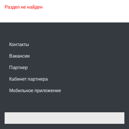
Раздел не найден
Контакты
Вакансии
Партнер
Кабинет партнера
Мобильное приложение