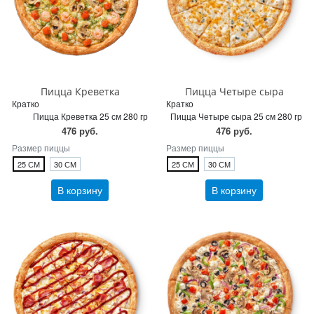
Пицца Креветка
Пицца Четыре сыра
Кратко
Кратко
Пицца Креветка 25 см 280 гр
Пицца Четыре сыра 25 см 280 гр
476 руб.
476 руб.
Размер пиццы
Размер пиццы
25 СМ
30 СМ
25 СМ
30 СМ
В корзину
В корзину