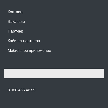
Контакты
Вакансии
Партнер
Кабинет партнера
Мобильное приложение
8 928 455 42 29