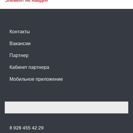
Контакты
Вакансии
Партнер
Кабинет партнера
Мобильное приложение
8 928 455 42 29