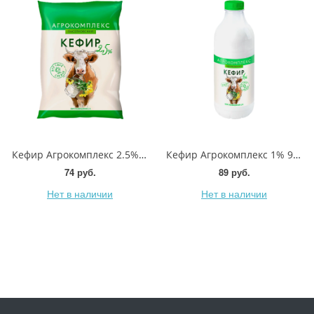
Кефир Агрокомплекс 2.5% 900мл
Кефир Агрокомплекс 1% 900мл
74 руб.
89 руб.
Нет в наличии
Нет в наличии