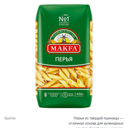
Кратко
Перья из твёрдой пшеницы —
отличная основа для кулинарных