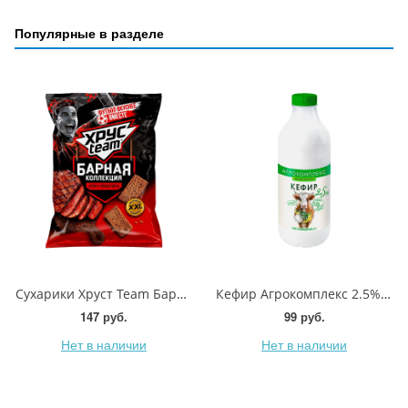
Популярные в разделе
Сухарики Хруст Team Барная коллекция Стейк и черный перец 140г
Кефир Агрокомплекс 2.5% 900г
147 руб.
99 руб.
Нет в наличии
Нет в наличии