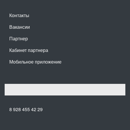
Контакты
Вакансии
Партнер
Кабинет партнера
Мобильное приложение
8 928 455 42 29