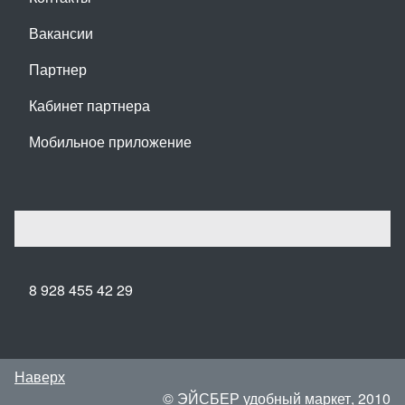
Вакансии
Партнер
Кабинет партнера
Мобильное приложение
8 928 455 42 29
Наверх
© ЭЙСБЕР удобный маркет, 2010