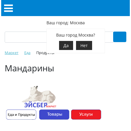
Ваш город: Москва
Ваш город Москва?
Да
Нет
Маркет
Еда
Продукты
Мандарины