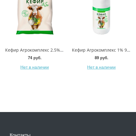
Кефир Агрокомплекс 2.5% 900мл
Кефир Агрокомплекс 1% 900мл
74 руб.
89 руб.
Нет в наличии
Нет в наличии
Контакты