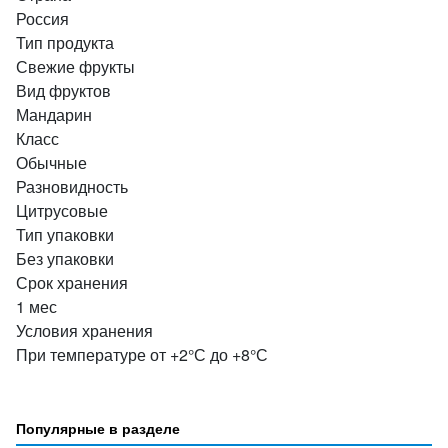
Россия
Тип продукта
Свежие фрукты
Вид фруктов
Мандарин
Класс
Обычные
Разновидность
Цитрусовые
Тип упаковки
Без упаковки
Срок хранения
1 мес
Условия хранения
При температуре от +2°С до +8°С
Популярные в разделе