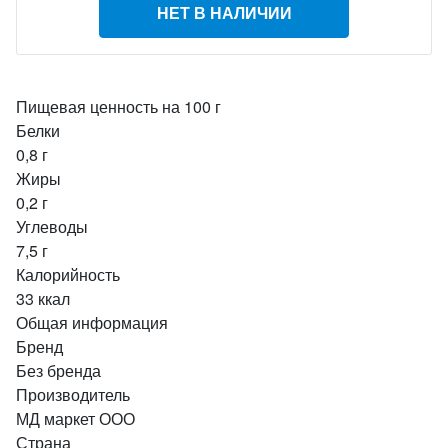
НЕТ В НАЛИЧИИ
Пищевая ценность на 100 г
Белки
0,8 г
Жиры
0,2 г
Углеводы
7,5 г
Калорийность
33 ккал
Общая информация
Бренд
Без бренда
Производитель
МД маркет ООО
Страна