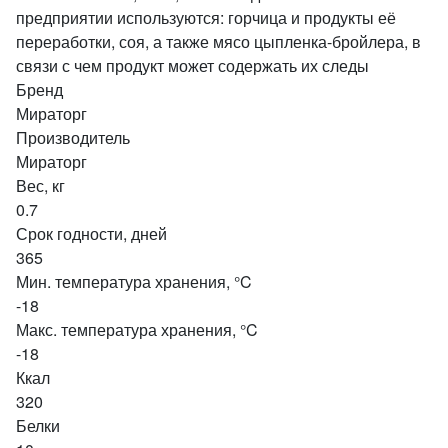
предприятии используются: горчица и продукты её
переработки, соя, а также мясо цыпленка-бройлера, в
связи с чем продукт может содержать их следы
Бренд
Мираторг
Производитель
Мираторг
Вес, кг
0.7
Срок годности, дней
365
Мин. температура хранения, °C
-18
Макс. температура хранения, °C
-18
Ккал
320
Белки