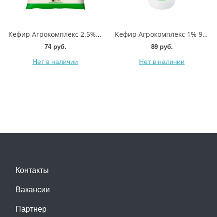
Кефир Агрокомплекс 2.5% 900мл
Кефир Агрокомплекс 1% 900мл
74 руб.
89 руб.
Нет в наличии
Нет в наличии
Контакты
Вакансии
Партнер