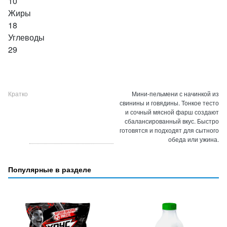
10
Жиры
18
Углеводы
29
Кратко
Мини-пельмени с начинкой из
свинины и говядины. Тонкое тесто
и сочный мясной фарш создают
сбалансированный вкус. Быстро
готовятся и подходят для сытного
обеда или ужина.
Популярные в разделе