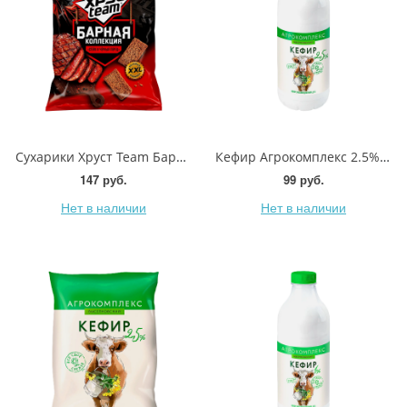
Сухарики Хруст Team Барная коллекция Стейк и черный перец 140г
Кефир Агрокомплекс 2.5% 900г
147 руб.
99 руб.
Нет в наличии
Нет в наличии