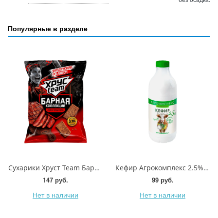
Популярные в разделе
Сухарики Хруст Team Барная коллекция Стейк и черный перец 140г
Кефир Агрокомплекс 2.5% 900г
147 руб.
99 руб.
Нет в наличии
Нет в наличии