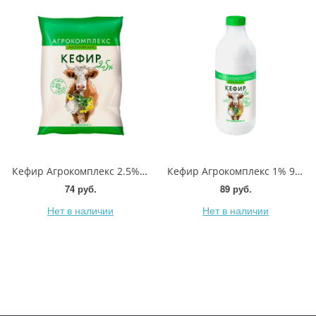
Кефир Агрокомплекс 2.5% 900мл
Кефир Агрокомплекс 1% 900мл
74 руб.
89 руб.
Нет в наличии
Нет в наличии