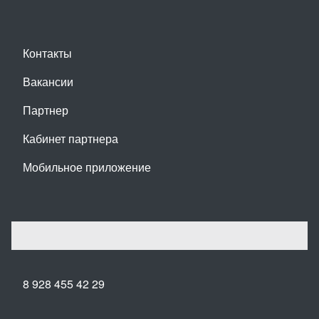
Контакты
Вакансии
Партнер
Кабинет партнера
Мобильное приложение
8 928 455 42 29