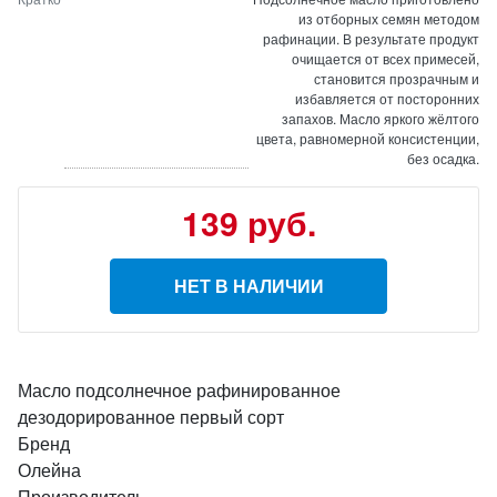
из отборных семян методом
рафинации. В результате продукт
очищается от всех примесей,
становится прозрачным и
избавляется от посторонних
запахов. Масло яркого жёлтого
цвета, равномерной консистенции,
без осадка.
139 руб.
НЕТ В НАЛИЧИИ
Масло подсолнечное рафинированное
дезодорированное первый сорт
Бренд
Олейна
Производитель