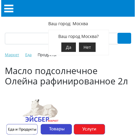
Ваш город: Москва
Ваш город Москва?
Да
Нет
Маркет
Еда
Продукты
Масло подсолнечное
Олейна рафинированное 2л