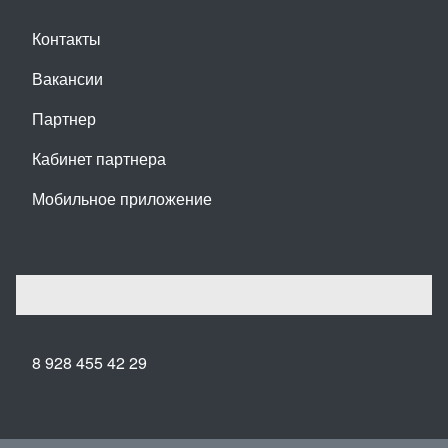
Контакты
Вакансии
Партнер
Кабинет партнера
Мобильное приложение
8 928 455 42 29