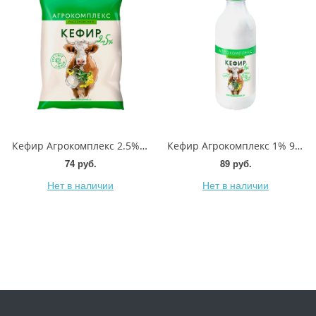
Кефир Агрокомплекс 2.5% 900мл
Кефир Агрокомплекс 1% 900мл
74 руб.
89 руб.
Нет в наличии
Нет в наличии