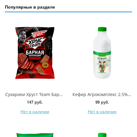
Популярные в разделе
Сухарики Хруст Team Барная коллекция Стейк и черный перец 140г
Кефир Агрокомплекс 2.5% 900г
147 руб.
99 руб.
Нет в наличии
Нет в наличии