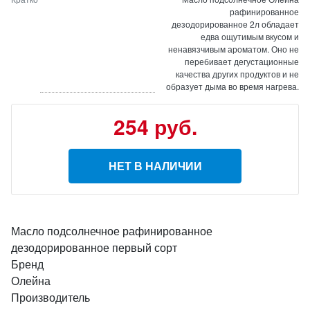
рафинированное
дезодорированное 2л обладает
едва ощутимым вкусом и
ненавязчивым ароматом. Оно не
перебивает дегустационные
качества других продуктов и не
образует дыма во время нагрева.
254 руб.
НЕТ В НАЛИЧИИ
Масло подсолнечное рафинированное
дезодорированное первый сорт
Бренд
Олейна
Производитель