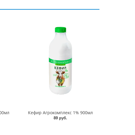
00мл
Кефир Агрокомплекс 1% 900мл
89 руб.