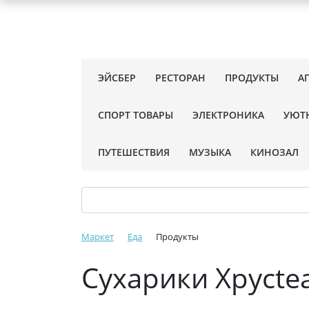
ЭЙСБЕР
РЕСТОРАН
ПРОДУКТЫ
А
СПОРТ ТОВАРЫ
ЭЛЕКТРОНИКА
УЮТ
ПУТЕШЕСТВИЯ
МУЗЫКА
КИНОЗАЛ
Маркет
Еда
Продукты
Сухарики Хрусte