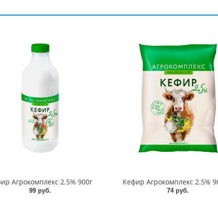
ир Агрокомплекс 2.5% 900г
Кефир Агрокомплекс 2.5% 9
99 руб.
74 руб.