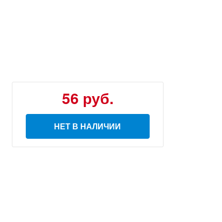
56 руб.
НЕТ В НАЛИЧИИ