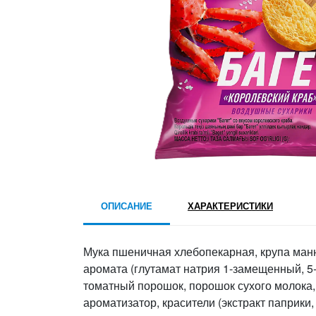
ОПИСАНИЕ
ХАРАКТЕРИСТИКИ
Мука пшеничная хлебопекарная, крупа манна
аромата (глутамат натрия 1-замещенный, 5
томатный порошок, порошок сухого молока,
ароматизатор, красители (экстракт паприки,