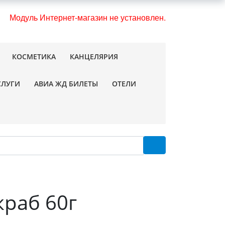
Модуль Интернет-магазин не установлен.
КОСМЕТИКА
КАНЦЕЛЯРИЯ
СЛУГИ
АВИА ЖД БИЛЕТЫ
ОТЕЛИ
краб 60г