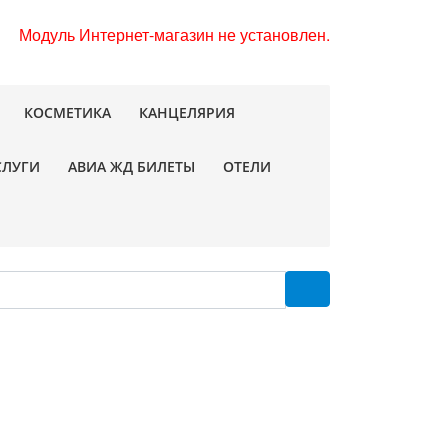
Модуль Интернет-магазин не установлен.
КОСМЕТИКА
КАНЦЕЛЯРИЯ
СЛУГИ
АВИА ЖД БИЛЕТЫ
ОТЕЛИ