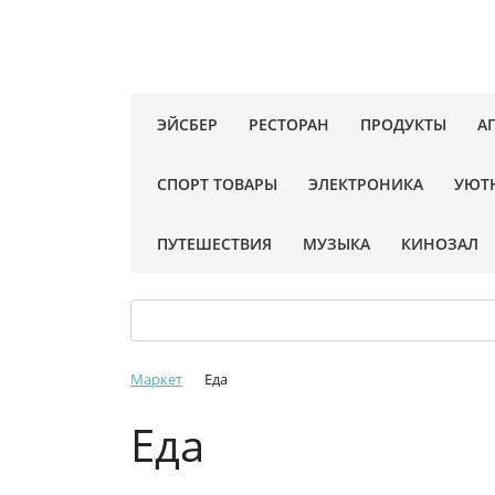
ЭЙСБЕР
РЕСТОРАН
ПРОДУКТЫ
А
СПОРТ ТОВАРЫ
ЭЛЕКТРОНИКА
УЮТ
ПУТЕШЕСТВИЯ
МУЗЫКА
КИНОЗАЛ
Маркет
Еда
Еда