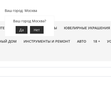
Ваш город: Москва
Ваш город Москва?
ПТЕКА
ЗООТОВАРЫ
ЦВЕТЫ
ЮВЕЛИРНЫЕ УКРАШЕНИЯ
Да
Нет
НЫЙ ДОМ
ИНСТРУМЕНТЫ И РЕМОНТ
АВТО
18 +
У