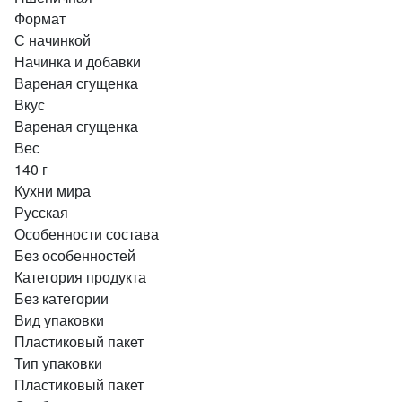
Формат
С начинкой
Начинка и добавки
Вареная сгущенка
Вкус
Вареная сгущенка
Вес
140 г
Кухни мира
Русская
Особенности состава
Без особенностей
Категория продукта
Без категории
Вид упаковки
Пластиковый пакет
Тип упаковки
Пластиковый пакет