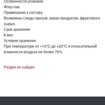
Особенности упаковки
Флоу-пак
Примечание к составу
Возможны следы орехов, какао-продуктов, фруктового
сырья.
Срок хранения
6 мес
Условия хранения
При температуре от +13°C до +23°C и относительной
влажности воздуха не более 75%
Раздел не найден