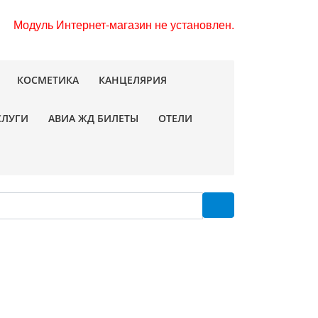
Модуль Интернет-магазин не установлен.
КОСМЕТИКА
КАНЦЕЛЯРИЯ
СЛУГИ
АВИА ЖД БИЛЕТЫ
ОТЕЛИ