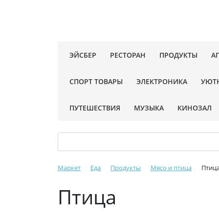
ЭЙСБЕР
РЕСТОРАН
ПРОДУКТЫ
А
СПОРТ ТОВАРЫ
ЭЛЕКТРОНИКА
УЮТ
ПУТЕШЕСТВИЯ
МУЗЫКА
КИНОЗАЛ
Маркет
Еда
Продукты
Мясо и птица
Птиц
Птица