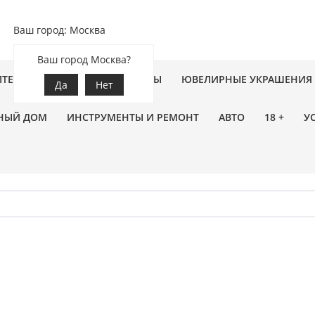
Ваш город: Москва
Ваш город Москва?
ПТЕКА
ЗООТОВАРЫ
ЦВЕТЫ
ЮВЕЛИРНЫЕ УКРАШЕНИЯ
Да
Нет
НЫЙ ДОМ
ИНСТРУМЕНТЫ И РЕМОНТ
АВТО
18 +
У