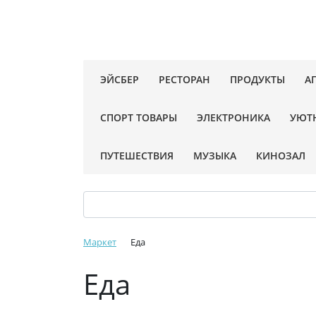
ЭЙСБЕР
РЕСТОРАН
ПРОДУКТЫ
А
СПОРТ ТОВАРЫ
ЭЛЕКТРОНИКА
УЮТ
ПУТЕШЕСТВИЯ
МУЗЫКА
КИНОЗАЛ
Маркет
Еда
Еда