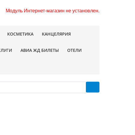
Модуль Интернет-магазин не установлен.
КОСМЕТИКА
КАНЦЕЛЯРИЯ
СЛУГИ
АВИА ЖД БИЛЕТЫ
ОТЕЛИ