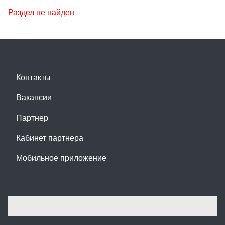
Раздел не найден
Контакты
Вакансии
Партнер
Кабинет партнера
Мобильное приложение