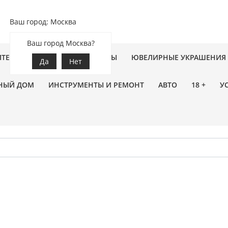
Ваш город: Москва
Ваш город Москва?
ПТЕКА
ЗООТОВАРЫ
ЦВЕТЫ
ЮВЕЛИРНЫЕ УКРАШЕНИЯ
Да
Нет
НЫЙ ДОМ
ИНСТРУМЕНТЫ И РЕМОНТ
АВТО
18 +
У