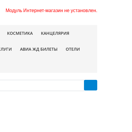
Модуль Интернет-магазин не установлен.
КОСМЕТИКА
КАНЦЕЛЯРИЯ
СЛУГИ
АВИА ЖД БИЛЕТЫ
ОТЕЛИ