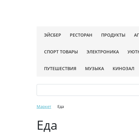
ЭЙСБЕР
РЕСТОРАН
ПРОДУКТЫ
А
СПОРТ ТОВАРЫ
ЭЛЕКТРОНИКА
УЮТ
ПУТЕШЕСТВИЯ
МУЗЫКА
КИНОЗАЛ
Маркет
Еда
Еда