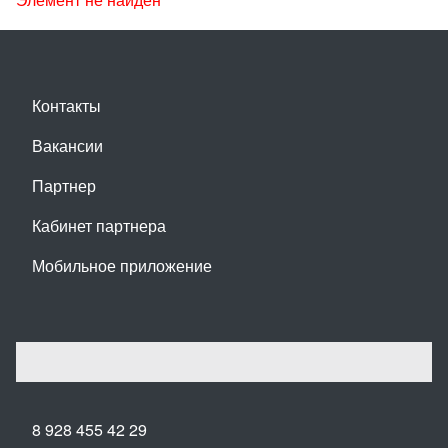
Контакты
Вакансии
Партнер
Кабинет партнера
Мобильное приложение
8 928 455 42 29