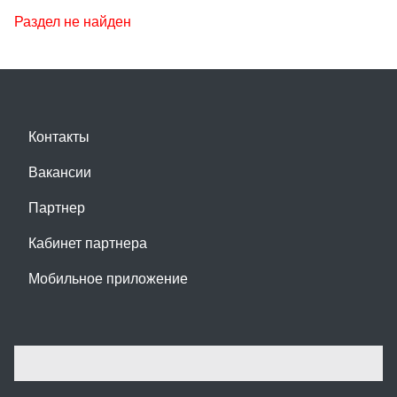
Раздел не найден
Контакты
Вакансии
Партнер
Кабинет партнера
Мобильное приложение