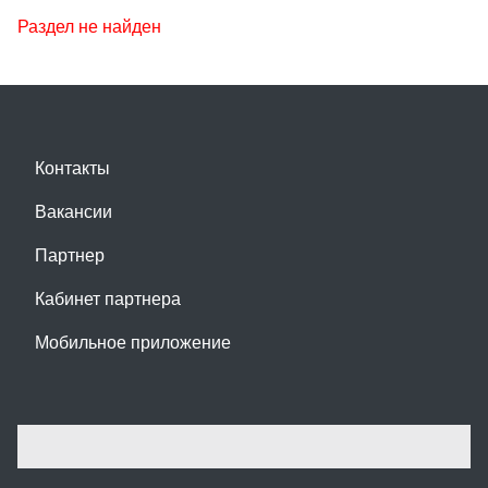
Раздел не найден
Контакты
Вакансии
Партнер
Кабинет партнера
Мобильное приложение