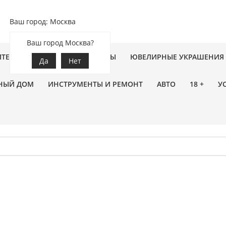
Ваш город: Москва
Ваш город Москва?
ПТЕКА
ЗООТОВАРЫ
ЦВЕТЫ
ЮВЕЛИРНЫЕ УКРАШЕНИЯ
Да
Нет
НЫЙ ДОМ
ИНСТРУМЕНТЫ И РЕМОНТ
АВТО
18 +
У