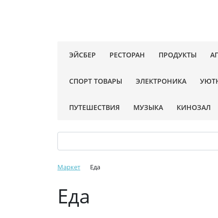
ЭЙСБЕР
РЕСТОРАН
ПРОДУКТЫ
А
СПОРТ ТОВАРЫ
ЭЛЕКТРОНИКА
УЮТ
ПУТЕШЕСТВИЯ
МУЗЫКА
КИНОЗАЛ
Маркет
Еда
Еда