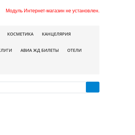
Модуль Интернет-магазин не установлен.
КОСМЕТИКА
КАНЦЕЛЯРИЯ
СЛУГИ
АВИА ЖД БИЛЕТЫ
ОТЕЛИ