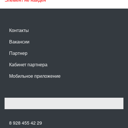
Контакты
Вакансии
Партнер
Кабинет партнера
Мобильное приложение
8 928 455 42 29