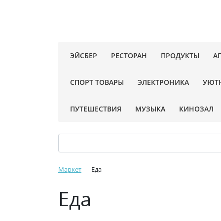
ЭЙСБЕР
РЕСТОРАН
ПРОДУКТЫ
А
СПОРТ ТОВАРЫ
ЭЛЕКТРОНИКА
УЮТ
ПУТЕШЕСТВИЯ
МУЗЫКА
КИНОЗАЛ
Маркет
Еда
Еда