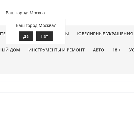
Ваш город: Москва
Ваш город Москва?
ПТЕКА
ЗООТОВАРЫ
ЦВЕТЫ
ЮВЕЛИРНЫЕ УКРАШЕНИЯ
Да
Нет
НЫЙ ДОМ
ИНСТРУМЕНТЫ И РЕМОНТ
АВТО
18 +
У