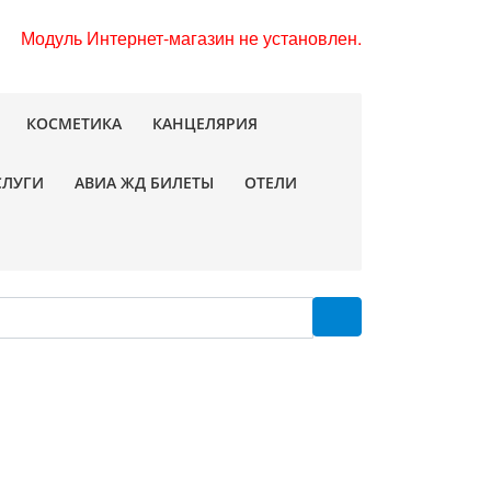
Модуль Интернет-магазин не установлен.
КОСМЕТИКА
КАНЦЕЛЯРИЯ
СЛУГИ
АВИА ЖД БИЛЕТЫ
ОТЕЛИ