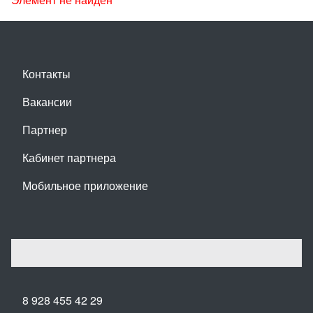
Контакты
Вакансии
Партнер
Кабинет партнера
Мобильное приложение
8 928 455 42 29