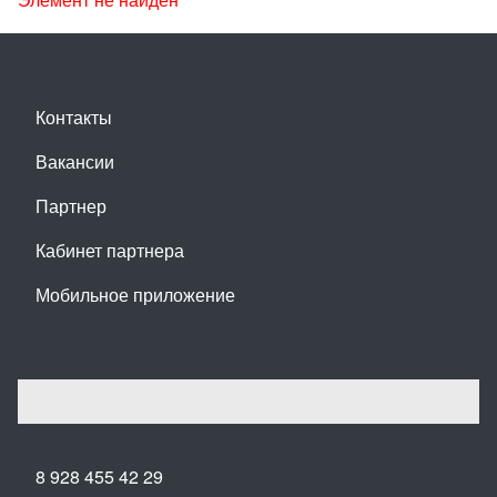
Контакты
Вакансии
Партнер
Кабинет партнера
Мобильное приложение
8 928 455 42 29