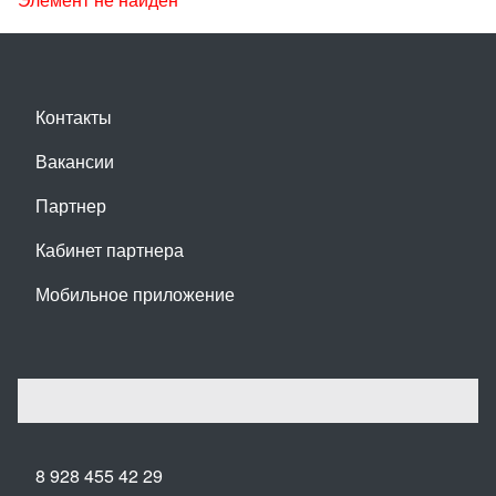
Контакты
Вакансии
Партнер
Кабинет партнера
Мобильное приложение
8 928 455 42 29