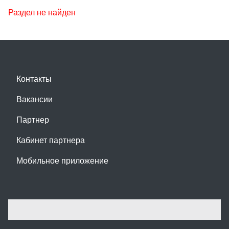
Раздел не найден
Контакты
Вакансии
Партнер
Кабинет партнера
Мобильное приложение