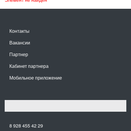
Контакты
Вакансии
Партнер
Кабинет партнера
Мобильное приложение
8 928 455 42 29