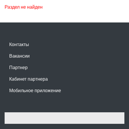
Раздел не найден
Контакты
Вакансии
Партнер
Кабинет партнера
Мобильное приложение