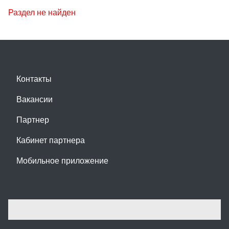
Раздел не найден
Контакты
Вакансии
Партнер
Кабинет партнера
Мобильное приложение