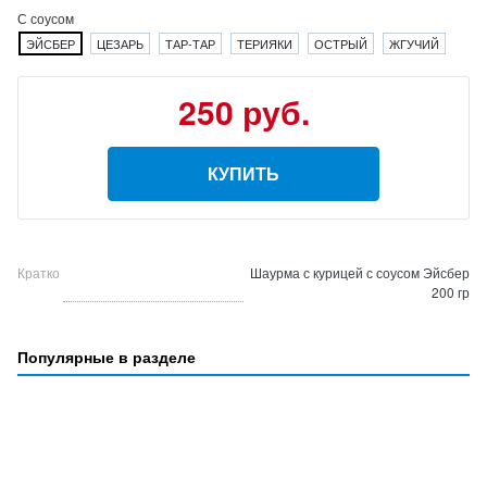
С соусом
ЭЙСБЕР
ЦЕЗАРЬ
ТАР-ТАР
ТЕРИЯКИ
ОСТРЫЙ
ЖГУЧИЙ
250 руб.
КУПИТЬ
Кратко
Шаурма с курицей с соусом Эйсбер
200 гр
Популярные в разделе