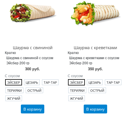
Шаурма с свининой
Шаурма с креветками
Кратко
Кратко
Шаурма с свининой с соусом
Шаурма с креветками с соусом
Эйсбер 200 гр
Эйсбер 200 гр
300 руб.
350 руб.
С соусом
С соусом
ЭЙСБЕР
ЦЕЗАРЬ
ТАР-ТАР
ЭЙСБЕР
ЦЕЗАРЬ
ТАР-ТАР
ТЕРИЯКИ
ОСТРЫЙ
ТЕРИЯКИ
ОСТРЫЙ
ЖГУЧИЙ
ЖГУЧИЙ
В корзину
В корзину