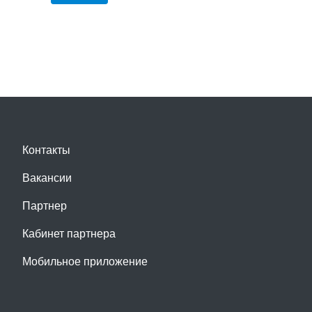
Контакты
Вакансии
Партнер
Кабинет партнера
Мобильное приложение