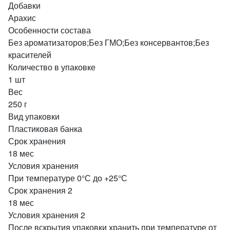
Добавки
Арахис
Особенности состава
Без ароматизаторов;Без ГМО;Без консервантов;Без
красителей
Количество в упаковке
1 шт
Вес
250 г
Вид упаковки
Пластиковая банка
Срок хранения
18 мес
Условия хранения
При температуре 0°С до +25°С
Срок хранения 2
18 мес
Условия хранения 2
После вскрытия упаковки хранить при температуре от