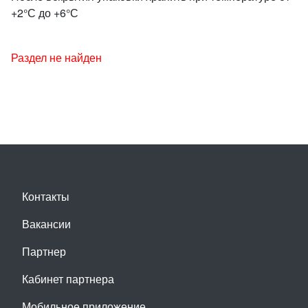
+2°С до +6°С
Раздел не найден
Контакты
Вакансии
Партнер
Кабинет партнера
Мобильное приложение