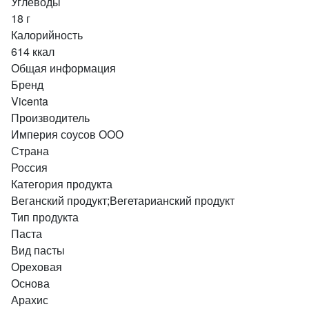
Углеводы
18 г
Калорийность
614 ккал
Общая информация
Бренд
Vicenta
Производитель
Империя соусов ООО
Страна
Россия
Категория продукта
Веганский продукт;Вегетарианский продукт
Тип продукта
Паста
Вид пасты
Ореховая
Основа
Арахис