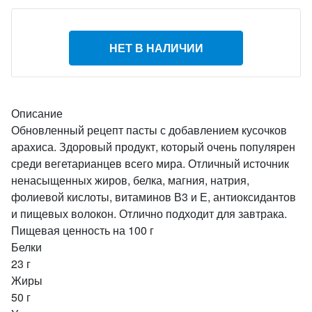
НЕТ В НАЛИЧИИ
Описание
Обновленный рецепт пасты с добавлением кусочков
арахиса. Здоровый продукт, который очень популярен
среди вегетарианцев всего мира. Отличный источник
ненасыщенных жиров, белка, магния, натрия,
фолиевой кислоты, витаминов В3 и Е, антиоксидантов
и пищевых волокон. Отлично подходит для завтрака.
Пищевая ценность на 100 г
Белки
23 г
Жиры
50 г