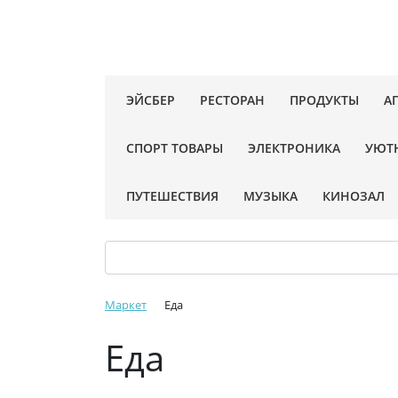
ЭЙСБЕР
РЕСТОРАН
ПРОДУКТЫ
А
СПОРТ ТОВАРЫ
ЭЛЕКТРОНИКА
УЮТ
ПУТЕШЕСТВИЯ
МУЗЫКА
КИНОЗАЛ
Маркет
Еда
Еда