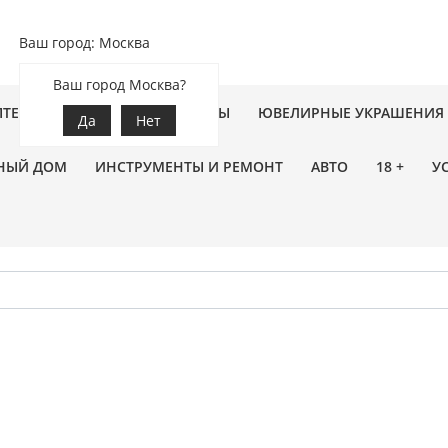
Ваш город: Москва
Ваш город Москва?
ПТЕКА
ЗООТОВАРЫ
ЦВЕТЫ
ЮВЕЛИРНЫЕ УКРАШЕНИЯ
Да
Нет
НЫЙ ДОМ
ИНСТРУМЕНТЫ И РЕМОНТ
АВТО
18 +
У