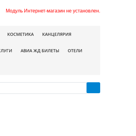
Модуль Интернет-магазин не установлен.
КОСМЕТИКА
КАНЦЕЛЯРИЯ
СЛУГИ
АВИА ЖД БИЛЕТЫ
ОТЕЛИ