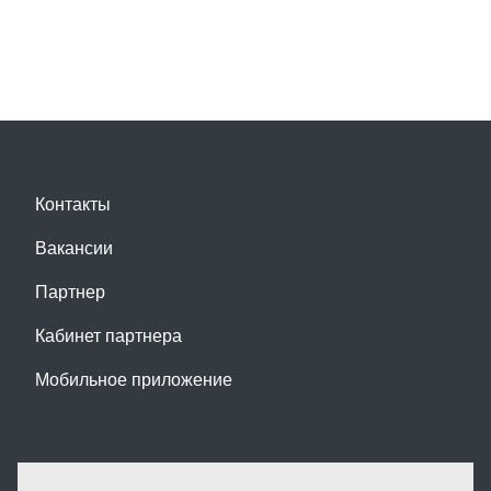
Контакты
Вакансии
Партнер
Кабинет партнера
Мобильное приложение