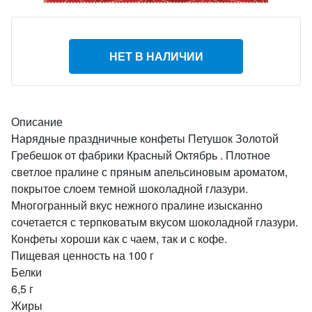
НЕТ В НАЛИЧИИ
Описание
Нарядные праздничные конфеты Петушок Золотой
Гребешок от фабрики Красный Октябрь . Плотное
светлое пралине с пряным апельсиновым ароматом,
покрытое слоем темной шоколадной глазури.
Многогранный вкус нежного пралине изысканно
сочетается с терпковатым вкусом шоколадной глазури.
Конфеты хороши как с чаем, так и с кофе.
Пищевая ценность на 100 г
Белки
6,5 г
Жиры