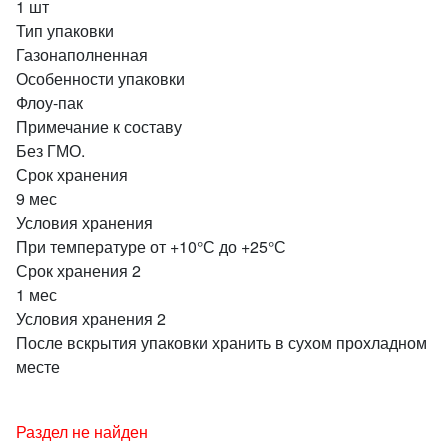
1 шт
Тип упаковки
Газонаполненная
Особенности упаковки
Флоу-пак
Примечание к составу
Без ГМО.
Срок хранения
9 мес
Условия хранения
При температуре от +10°С до +25°С
Срок хранения 2
1 мес
Условия хранения 2
После вскрытия упаковки хранить в сухом прохладном
месте
Раздел не найден