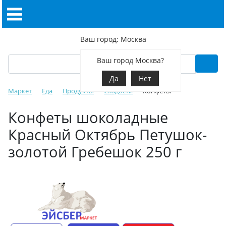
Ваш город: Москва
Ваш город Москва?
Да
Нет
Маркет
Еда
Продукты
Сладости
Конфеты
Конфеты шоколадные
Красный Октябрь Петушок-
золотой Гребешок 250 г