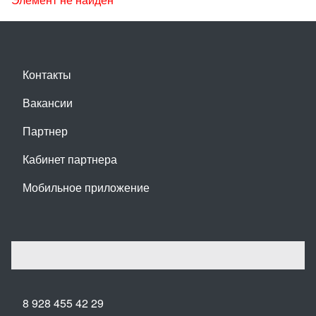
Контакты
Вакансии
Партнер
Кабинет партнера
Мобильное приложение
8 928 455 42 29