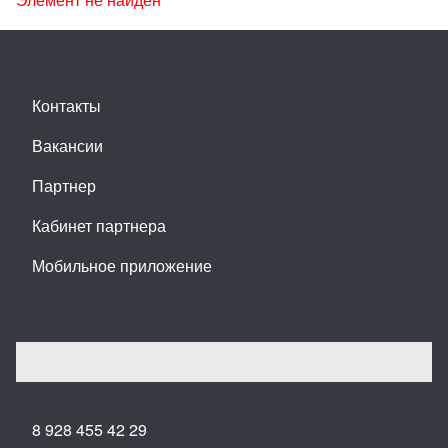
Контакты
Вакансии
Партнер
Кабинет партнера
Мобильное приложение
8 928 455 42 29