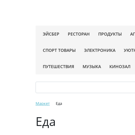
ЭЙСБЕР
РЕСТОРАН
ПРОДУКТЫ
А
СПОРТ ТОВАРЫ
ЭЛЕКТРОНИКА
УЮТ
ПУТЕШЕСТВИЯ
МУЗЫКА
КИНОЗАЛ
Маркет
Еда
Еда