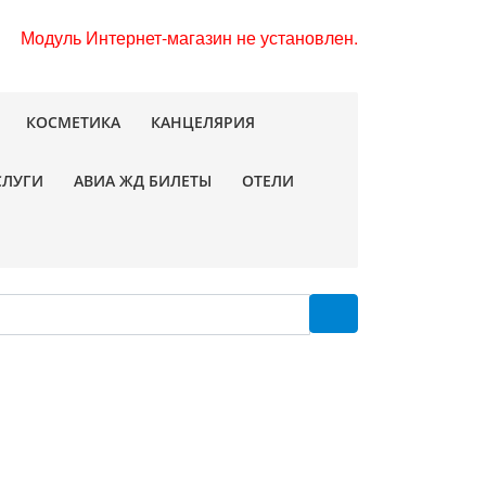
Модуль Интернет-магазин не установлен.
КОСМЕТИКА
КАНЦЕЛЯРИЯ
СЛУГИ
АВИА ЖД БИЛЕТЫ
ОТЕЛИ