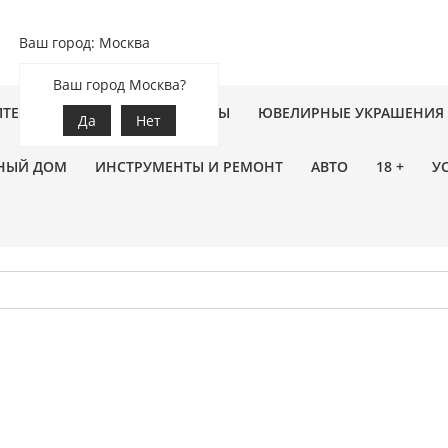
Ваш город: Москва
Ваш город Москва?
ПТЕКА
ЗООТОВАРЫ
ЦВЕТЫ
ЮВЕЛИРНЫЕ УКРАШЕНИЯ
Да
Нет
НЫЙ ДОМ
ИНСТРУМЕНТЫ И РЕМОНТ
АВТО
18 +
У