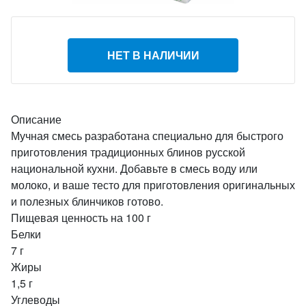
НЕТ В НАЛИЧИИ
Описание
Мучная смесь разработана специально для быстрого
приготовления традиционных блинов русской
национальной кухни. Добавьте в смесь воду или
молоко, и ваше тесто для приготовления оригинальных
и полезных блинчиков готово.
Пищевая ценность на 100 г
Белки
7 г
Жиры
1,5 г
Углеводы