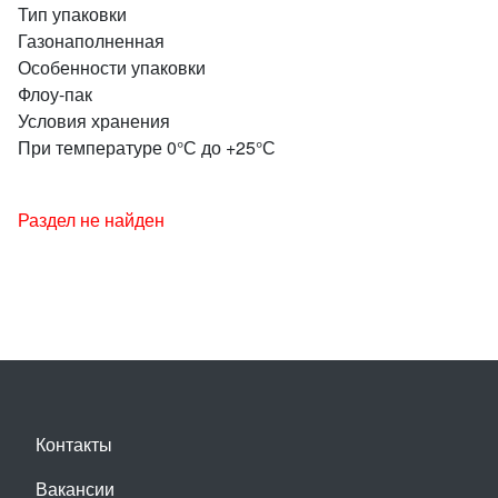
Тип упаковки
Газонаполненная
Особенности упаковки
Флоу-пак
Условия хранения
При температуре 0°С до +25°С
Раздел не найден
Контакты
Вакансии