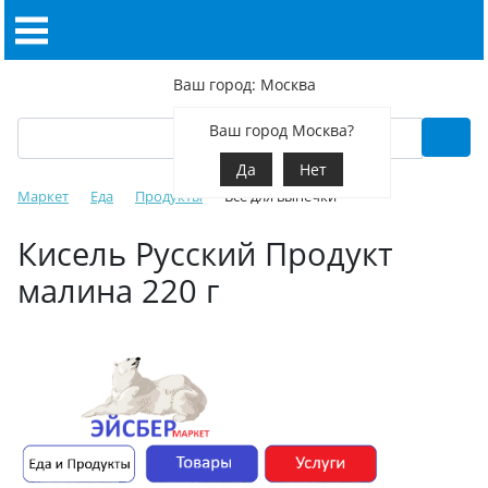
Ваш город: Москва
Ваш город Москва?
Да
Нет
Маркет
Еда
Продукты
Все для выпечки
Кисель Русский Продукт
малина 220 г