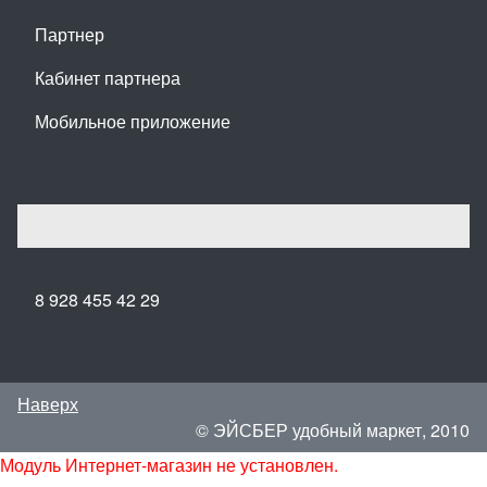
Партнер
Кабинет партнера
Мобильное приложение
8 928 455 42 29
Наверх
© ЭЙСБЕР удобный маркет, 2010
Модуль Интернет-магазин не установлен.