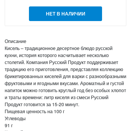
НЕТ В НАЛИЧИИ
Описание
Кисель – традиционное десертное блюдо русской
кухни, история которого насчитывает несколько
столетий. Компания Русский Продукт поддерживает
традицию его приготовления, представляя коллекцию
брикетированных киселей для варки с разнообразными
фруктовыми и ягодными вкусами. Ароматный и густой
напиток можно готовить круглый год без особых хлопот
и траты времени: литр киселя из смеси Русский
Продукт готовится за 15-20 минут.
Пищевая ценность на 100 г
Углеводы
91 г