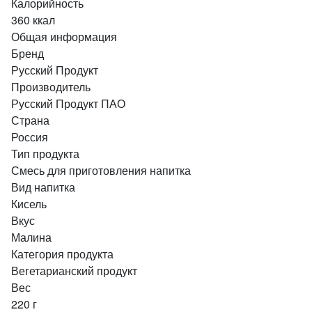
Калорийность
360 ккал
Общая информация
Бренд
Русский Продукт
Производитель
Русский Продукт ПАО
Страна
Россия
Тип продукта
Смесь для приготовления напитка
Вид напитка
Кисель
Вкус
Малина
Категория продукта
Вегетарианский продукт
Вес
220 г