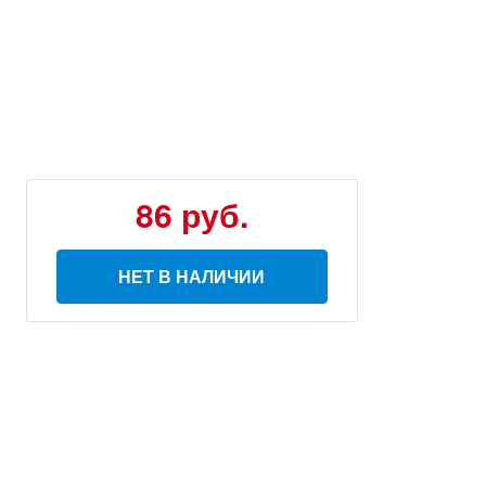
86 руб.
НЕТ В НАЛИЧИИ