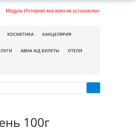
Модуль Интернет-магазин не установлен.
КОСМЕТИКА
КАНЦЕЛЯРИЯ
СЛУГИ
АВИА ЖД БИЛЕТЫ
ОТЕЛИ
ень 100г