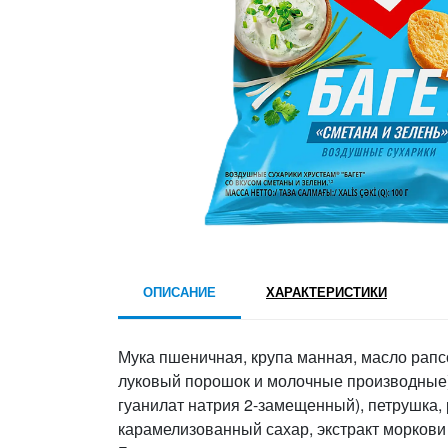
ОПИСАНИЕ
ХАРАКТЕРИСТИКИ
Мука пшеничная, крупа манная, масло рапс
луковый порошок и молочные производные),
гуанилат натрия 2-замещенный), петрушка, 
карамелизованный сахар, экстракт моркови