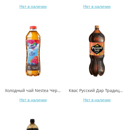
Нет в наличии
Нет в наличии
Холодный чай Nestea Черный Лесные ягоды 1,5 л
Квас Русский Дар Традиционный 2 л
Нет в наличии
Нет в наличии