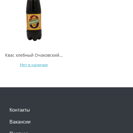
Квас хлебный Очаковский 2 л
Нет в наличии
Контакты
Вакансии