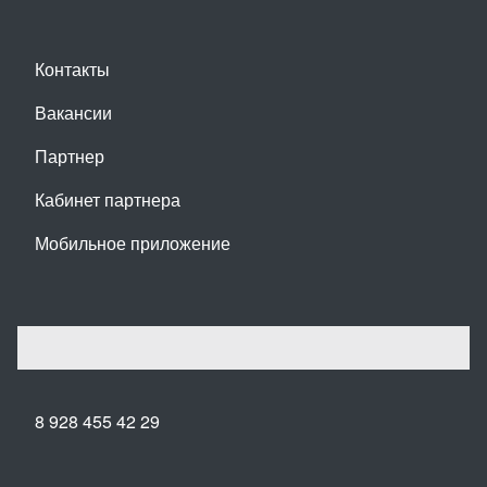
Контакты
Вакансии
Партнер
Кабинет партнера
Мобильное приложение
8 928 455 42 29