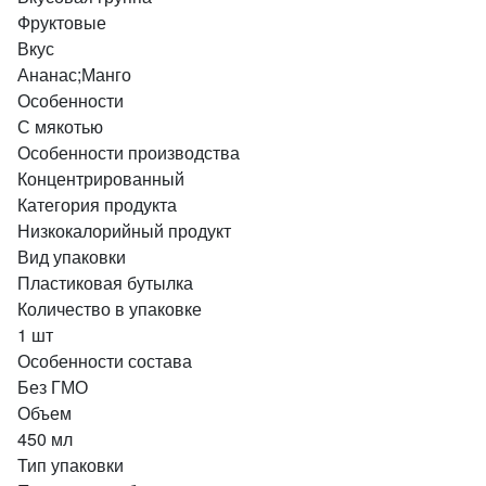
Фруктовые
Вкус
Ананас;Манго
Особенности
С мякотью
Особенности производства
Концентрированный
Категория продукта
Низкокалорийный продукт
Вид упаковки
Пластиковая бутылка
Количество в упаковке
1 шт
Особенности состава
Без ГМО
Объем
450 мл
Тип упаковки