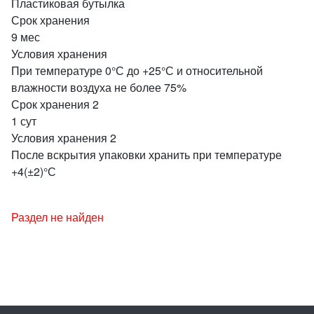
Пластиковая бутылка
Срок хранения
9 мес
Условия хранения
При температуре 0°С до +25°С и относительной
влажности воздуха не более 75%
Срок хранения 2
1 сут
Условия хранения 2
После вскрытия упаковки хранить при температуре
+4(±2)°С
Раздел не найден