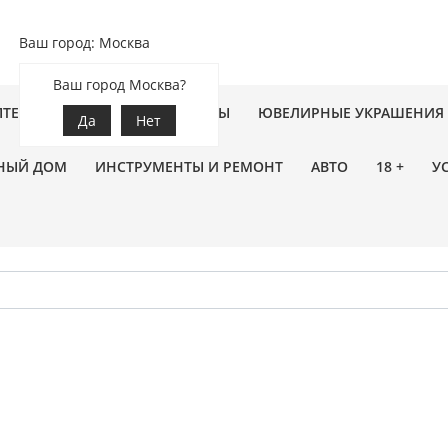
Ваш город: Москва
Ваш город Москва?
ПТЕКА
ЗООТОВАРЫ
ЦВЕТЫ
ЮВЕЛИРНЫЕ УКРАШЕНИЯ
Да
Нет
НЫЙ ДОМ
ИНСТРУМЕНТЫ И РЕМОНТ
АВТО
18 +
У