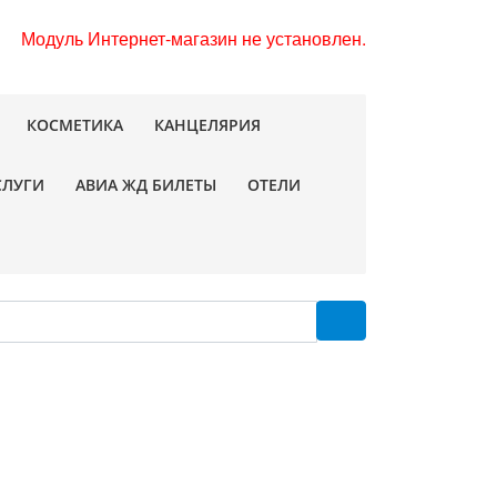
Модуль Интернет-магазин не установлен.
КОСМЕТИКА
КАНЦЕЛЯРИЯ
СЛУГИ
АВИА ЖД БИЛЕТЫ
ОТЕЛИ