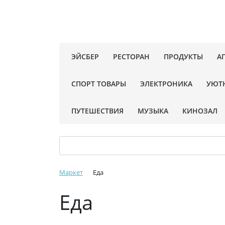
ЭЙСБЕР
РЕСТОРАН
ПРОДУКТЫ
А
СПОРТ ТОВАРЫ
ЭЛЕКТРОНИКА
УЮТ
ПУТЕШЕСТВИЯ
МУЗЫКА
КИНОЗАЛ
Маркет
Еда
Еда