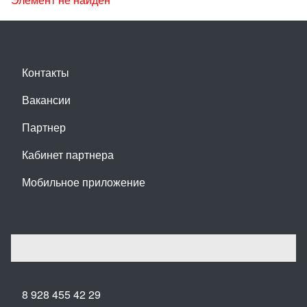
Контакты
Вакансии
Партнер
Кабинет партнера
Мобильное приложение
8 928 455 42 29