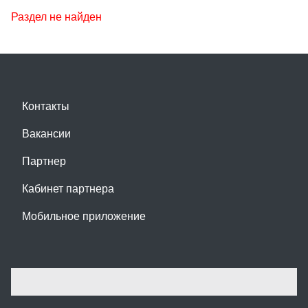
Раздел не найден
Контакты
Вакансии
Партнер
Кабинет партнера
Мобильное приложение