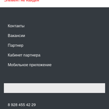
Контакты
Вакансии
Партнер
Кабинет партнера
Мобильное приложение
8 928 455 42 29